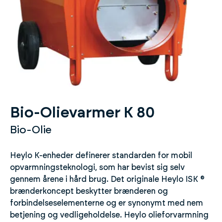
Bio-Olievarmer K 80
Bio-Olie
Heylo K-enheder definerer standarden for mobil
opvarmningsteknologi, som har bevist sig selv
gennem årene i hård brug. Det originale Heylo ISK ®
brænderkoncept beskytter brænderen og
forbindelseselementerne og er synonymt med nem
betjening og vedligeholdelse. Heylo olieforvarmning