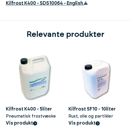
Kilfrost K400 - SDS10064 - English
Relevante produkter
Kilfrost K400 - 5liter
Kilfrost SF10 - 10liter
Pneumatisk frostvæske
Rust, olie og partikler
Vis produkt
Vis produkt