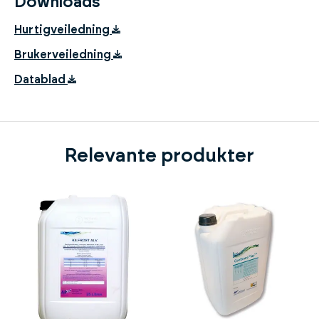
Downloads
Hurtigveiledning
Brukerveiledning
Datablad
Relevante produkter