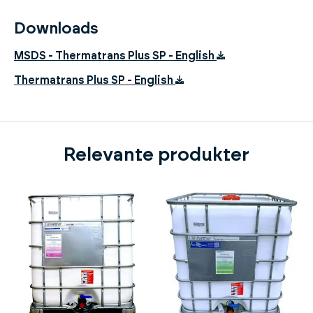
Downloads
MSDS - Thermatrans Plus SP - English
Thermatrans Plus SP - English
Relevante produkter