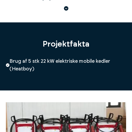
Projektfakta
Brug af 5 stk 22 kW elektriske mobile kedler
(Heatboy)