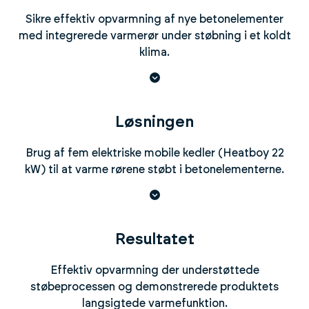
Sikre effektiv opvarmning af nye betonelementer
med integrerede varmerør under støbning i et koldt
klima.
Løsningen
Brug af fem elektriske mobile kedler (Heatboy 22
kW) til at varme rørene støbt i betonelementerne.
Resultatet
Effektiv opvarmning der understøttede
støbeprocessen og demonstrerede produktets
langsigtede varmefunktion.