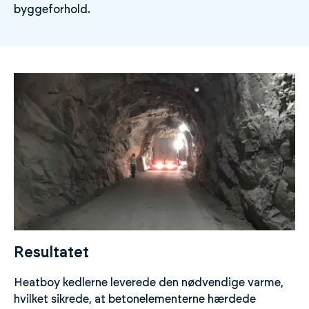
byggeforhold.
Resultatet
Heatboy kedlerne leverede den nødvendige varme,
hvilket sikrede, at betonelementerne hærdede