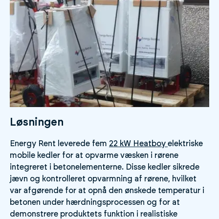
Løsningen
Energy Rent leverede fem
22 kW Heatboy
elektriske
mobile kedler for at opvarme væsken i rørene
integreret i betonelementerne. Disse kedler sikrede
jævn og kontrolleret opvarmning af rørene, hvilket
var afgørende for at opnå den ønskede temperatur i
betonen under hærdningsprocessen og for at
demonstrere produktets funktion i realistiske