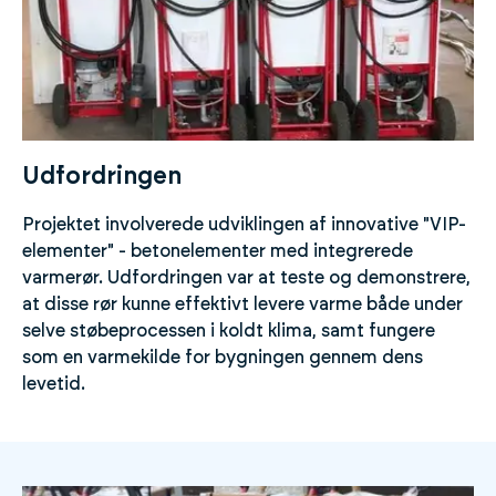
Udfordringen
Projektet involverede udviklingen af innovative "VIP-
elementer" - betonelementer med integrerede
varmerør. Udfordringen var at teste og demonstrere,
at disse rør kunne effektivt levere varme både under
selve støbeprocessen i koldt klima, samt fungere
som en varmekilde for bygningen gennem dens
levetid.