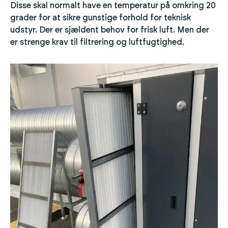
Disse skal normalt have en temperatur på omkring 20
grader for at sikre gunstige forhold for teknisk
udstyr. Der er sjældent behov for frisk luft. Men der
er strenge krav til filtrering og luftfugtighed.