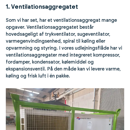
1. Ventilationsaggregatet
Som vi har set, har et ventilationsaggregat mange
opgaver. Ventilationsaggregatet består
hovedsageligt af trykventilator, sugeventilator,
varmegenvindingsenhed, spiral til køling eller
opvarmning og styring. I vores udlejningsflåde har vi
ventilationsaggregater med integreret kompressor,
fordamper, kondensator, kølemiddel og
ekspansionsventil. På den måde kan vi levere varme,
køling og frisk luft i én pakke.