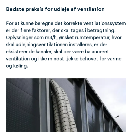
Bedste praksis for udleje af ventilation
For at kunne beregne det korrekte ventilationssystem
er der flere faktorer, der skal tages i betragtning.
Oplysninger som m3/h, ønsket rumtemperatur, hvor
skal udlejningsventilationen installeres, er der
eksisterende kanaler, skal der være balanceret
ventilation og ikke mindst tjekke behovet for varme
og køling.