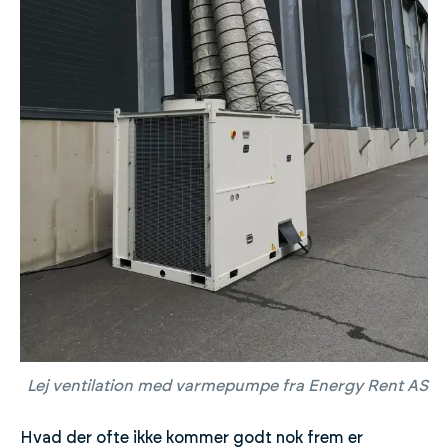
Lej ventilation med varmepumpe fra Energy Rent AS
Hvad der ofte ikke kommer godt nok frem er