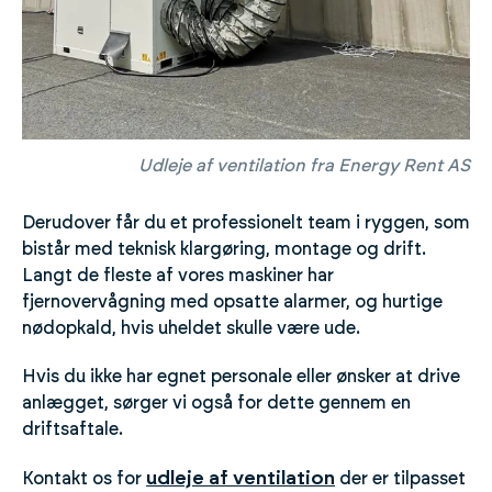
Udleje af ventilation fra Energy Rent AS
Derudover får du et professionelt team i ryggen, som
bistår med teknisk klargøring, montage og drift.
Langt de fleste af vores maskiner har
fjernovervågning med opsatte alarmer, og hurtige
nødopkald, hvis uheldet skulle være ude.
Hvis du ikke har egnet personale eller ønsker at drive
anlægget, sørger vi også for dette gennem en
driftsaftale.
udleje af ventilation
Kontakt os for
der er tilpasset