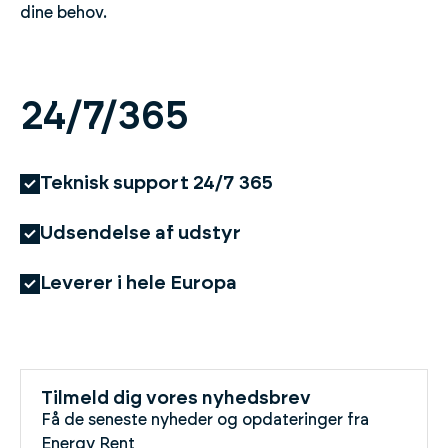
dine behov.
24/7/365
Teknisk support 24/7 365
Udsendelse af udstyr
Leverer i hele Europa
Tilmeld dig vores nyhedsbrev
Få de seneste nyheder og opdateringer fra
Energy Rent