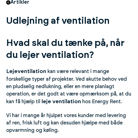
Artikler
Udlejning af ventilation
Hvad skal du tænke på, når
du lejer ventilation?
Lejeventilation
kan være relevant i mange
forskellige typer af projekter. Ved akutte behov ved
en pludselig nedlukning, eller en mere planlagt
operation, er det godt at være opmærksom på, at du
leje ventilation
kan få hjælp til
hos Energy Rent.
Vi har i mange år hjulpet vores kunder med levering
af ren, frisk luft og kan desuden hjælpe med både
opvarmning og køling.