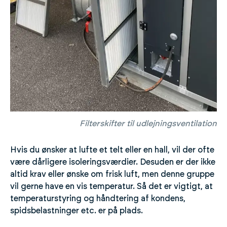
Filterskifter til udlejningsventilation
Hvis du ønsker at lufte et telt eller en hall, vil der ofte
være dårligere isoleringsværdier. Desuden er der ikke
altid krav eller ønske om frisk luft, men denne gruppe
vil gerne have en vis temperatur. Så det er vigtigt, at
temperaturstyring og håndtering af kondens,
spidsbelastninger etc. er på plads.