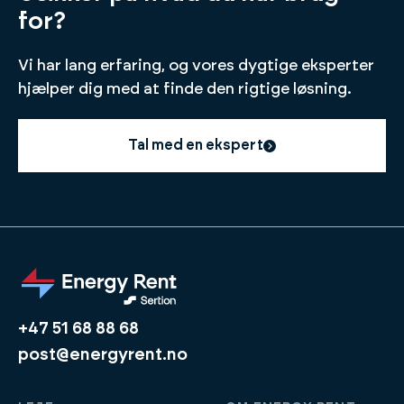
for?
Vi har lang erfaring, og vores dygtige eksperter
hjælper dig med at finde den rigtige løsning.
Tal med en ekspert
+47 51 68 88 68
post@energyrent.no