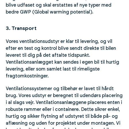
blive udfaset og skal erstattes af nye typer med
bedre GWP (Global warming potential).
3. Transport
Vores ventilationsudstyr er klar til levering, og vil
efter en test og kontrol blive sendt direkte til bilen
leveret til dig på det aftalte tidspunkt.
Ventilationsanlægget kan sendes i egen bil til hurtig
levering, eller som samlet last til rimeligste
fragtomkostninger.
Ventilationssystemer og tilbehør er lavet til hårdt
brug. Vores udstyr er beregnet til udendørs placering
i al slags vejr. Ventilationsanlæggene placeres enten i
robuste rammer eller i containere. Dette sikrer enkel,
hurtig og sikker flytning af udstyret til både på- og
aflæsning og uden for projektet under montagen. Vi