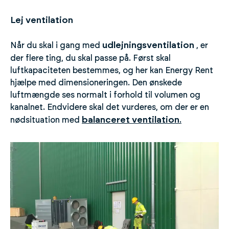
Lej ventilation
udlejningsventilation
Når du skal i gang med
, er
der flere ting, du skal passe på. Først skal
luftkapaciteten bestemmes, og her kan Energy Rent
hjælpe med dimensioneringen. Den ønskede
luftmængde ses normalt i forhold til volumen og
kanalnet. Endvidere skal det vurderes, om der er en
balanceret ventilation
nødsituation med
.