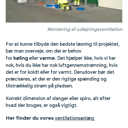
Montering af udlejningsventilation
For at kunne tilbyde den bedste løsning til projektet,
bør man overveje, om der er behov
køling
varme
for
eller
. Det hjælper ikke, hvis vi har
nok, hvis du ikke har nok luftgennemstrømning, hvis
det er for koldt eller for varmt. Derudover bør det
præciseres, at der er den rigtige spænding og
tilstrækkelig strøm på pladsen.
Korrekt dimension af slanger eller spiro, alt efter
hvad der bruges, er også vigtigt.
Her finder du vores
ventilationsanlæg